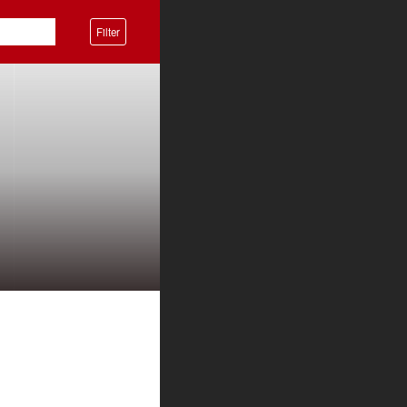
Filter